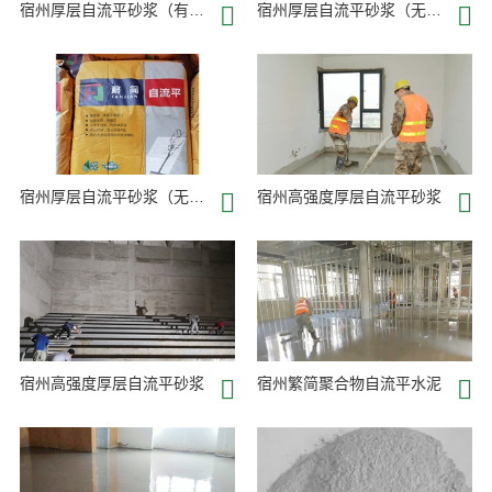
宿州厚层自流平砂浆（有砂型）
宿州厚层自流平砂浆（无砂型）
宿州厚层自流平砂浆（无砂型）
宿州高强度厚层自流平砂浆
宿州高强度厚层自流平砂浆
宿州繁简聚合物自流平水泥