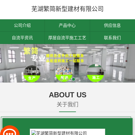
芜湖繁简新型建材有限公司
公司介绍
产品中心
供应信息
自流平资讯
厚层自流平施工工艺
联系我们
ABOUT US
关于我们