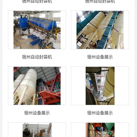
宿州自动封袋机
宿州自动封袋机
宿州自动封袋机
宿州设备展示
宿州设备展示
宿州设备展示