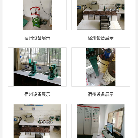
宿州设备展示
宿州设备展示
宿州设备展示
宿州设备展示