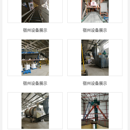
宿州设备展示
宿州设备展示
宿州设备展示
宿州设备展示