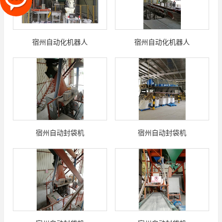
宿州自动化机器人
宿州自动化机器人
宿州自动封袋机
宿州自动封袋机