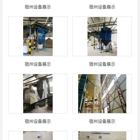
宿州设备展示
宿州设备展示
宿州设备展示
宿州设备展示
宿州设备展示
宿州设备展示